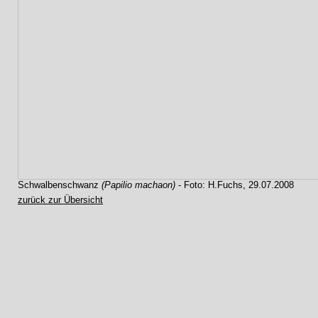
Schwalbenschwanz
(Papilio machaon)
- Foto: H.Fuchs, 29.07.2008
zurück zur Übersicht