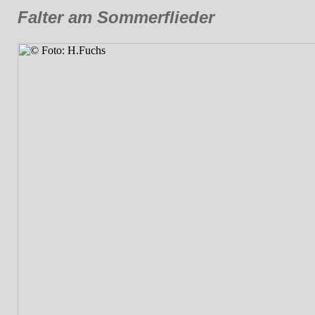
Falter am Sommerflieder