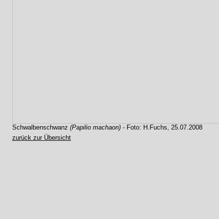
Schwalbenschwanz
(Papilio machaon)
- Foto: H.Fuchs, 25.07.2008
zurück zur Übersicht