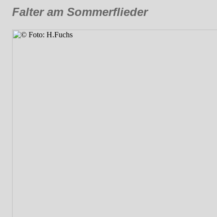
Falter am Sommerflieder