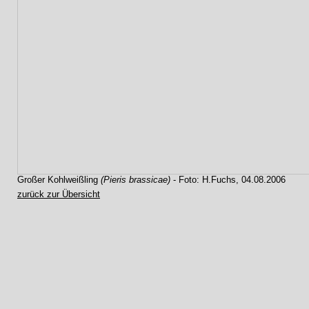
Großer Kohlweißling
(Pieris brassicae)
- Foto: H.Fuchs, 04.08.2006
zurück zur Übersicht