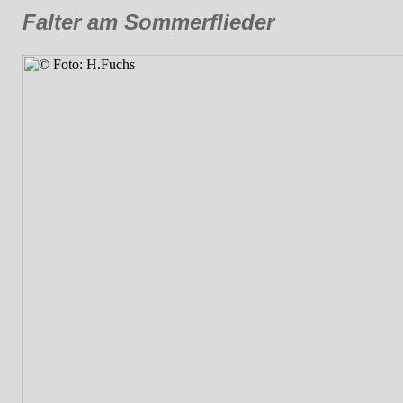
Falter am Sommerflieder