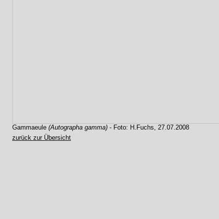
Gammaeule
(Autographa gamma)
- Foto: H.Fuchs, 27.07.2008
zurück zur Übersicht