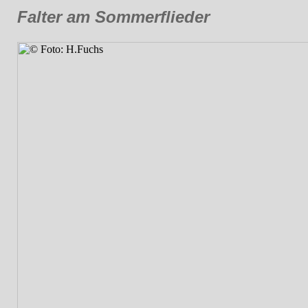
Falter am Sommerflieder