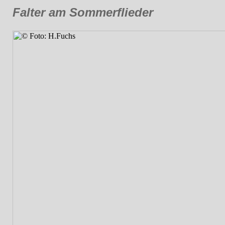
Falter am Sommerflieder