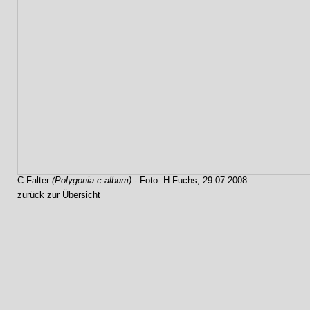
C-Falter
(Polygonia c-album)
- Foto: H.Fuchs, 29.07.2008
zurück zur Übersicht