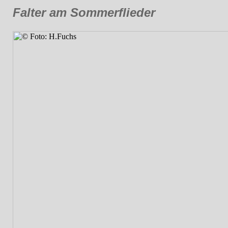
Falter am Sommerflieder