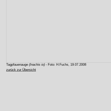
Tagpfauenauge
(Inachis io)
- Foto: H.Fuchs, 19.07.2008
zurück zur Übersicht