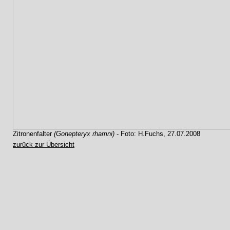
Zitronenfalter
(Gonepteryx rhamni)
- Foto: H.Fuchs, 27.07.2008
zurück zur Übersicht