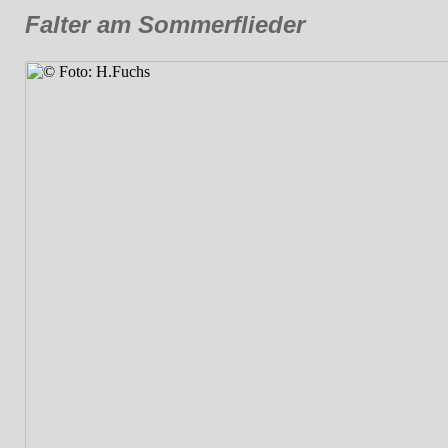
Falter am Sommerflieder