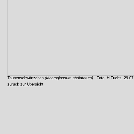
Taubenschwänzchen
(Macroglossum stellatarum)
- Foto: H.Fuchs, 29.07
zurück zur Übersicht