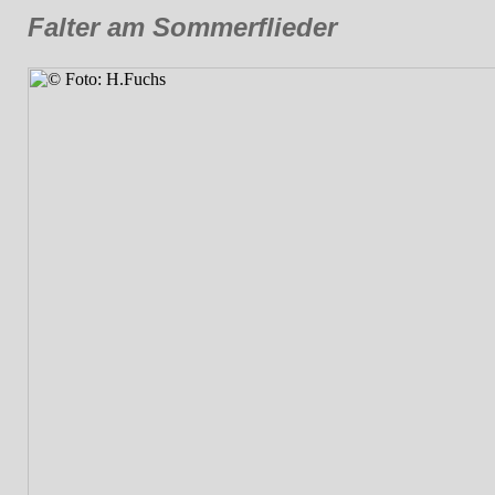
Falter am Sommerflieder